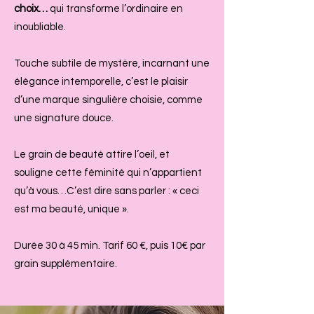
choix…
qui transforme l’ordinaire en
inoubliable.
Touche subtile de mystère, incarnant une
élégance intemporelle, c’est le plaisir
d’une marque singulière choisie, comme
une signature douce.
Le grain de beauté attire l’oeil, et
souligne cette féminité qui n’appartient
qu’à vous…C’est dire sans parler : « ceci
est ma beauté, unique ».
Durée 30 à 45 min. Tarif 60 €, puis 10€ par
grain supplémentaire.