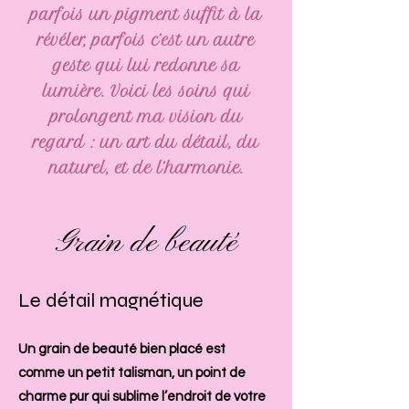
parfois un pigment suffit à la
révéler, parfois c’est un autre
geste qui lui redonne sa
lumière. Voici les soins qui
prolongent ma vision du
regard : un art du détail, du
naturel, et de l’harmonie.
Grain de beauté
Le détail magnétique
Un grain de beauté bien placé est
comme un petit talisman, un point de
charme pur qui sublime l’endroit de votre