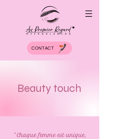
CONTACT
Beauty touch
" Chaque femme est unique,