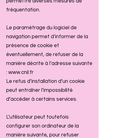
permettre diverses mesures de
fréquentation.
Le paramétrage du logiciel de
navigation permet d’informer de la
présence de cookie et
éventuellement, de refuser de la
manière décrite à l’adresse suivante
:
www.cnil.fr
Le refus d’installation d’un cookie
peut entraîner l’impossibilité
d’accéder à certains services.
L’utilisateur peut toutefois
configurer son ordinateur de la
manière suivante, pour refuser