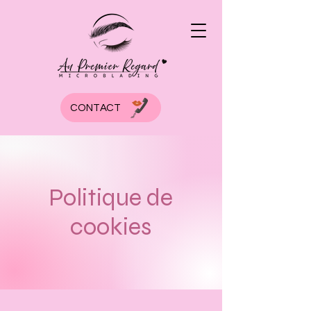
CONTACT
Politique de
cookies