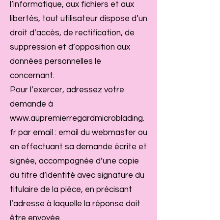
l’informatique, aux fichiers et aux
libertés, tout utilisateur dispose d’un
droit d’accès, de rectification, de
suppression et d’opposition aux
données personnelles le
concernant.
Pour l’exercer, adressez votre
demande à
www.aupremierregardmicroblading.
fr
par email : email du webmaster ou
en effectuant sa demande écrite et
signée, accompagnée d’une copie
du titre d’identité avec signature du
titulaire de la pièce, en précisant
l’adresse à laquelle la réponse doit
être envoyée.