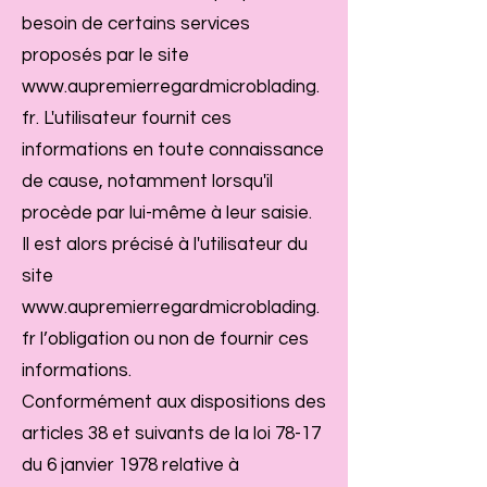
besoin de certains services
proposés par le site
www.aupremierregardmicroblading.
fr
. L'utilisateur fournit ces
informations en toute connaissance
de cause, notamment lorsqu'il
procède par lui-même à leur saisie.
Il est alors précisé à l'utilisateur du
site
www.aupremierregardmicroblading.
fr
l’obligation ou non de fournir ces
informations.
Conformément aux dispositions des
articles 38 et suivants de la loi 78-17
du 6 janvier 1978 relative à