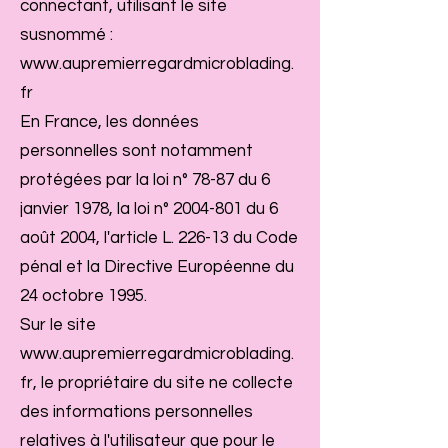
connectant, utilisant le site
susnommé :
www.aupremierregardmicroblading.
fr
En France, les données
personnelles sont notamment
protégées par la loi n° 78-87 du 6
janvier 1978, la loi n°
2004-801
du 6
août 2004, l'article L. 226-13 du Code
pénal et la Directive Européenne du
24 octobre 1995.
Sur le site
www.aupremierregardmicroblading.
fr
, le propriétaire du site ne collecte
des informations personnelles
relatives à l'utilisateur que pour le