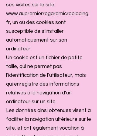
ses visites sur le site
www.aupremierregardmicroblading.
fr
, un ou des cookies sont
susceptible de s’installer
automatiquement sur son
ordinateur.
Un cookie est un fichier de petite
taille, qui ne permet pas
l’identification de l’utilisateur, mais
qui enregistre des informations
relatives à la navigation d’un
ordinateur sur un site.
Les données ainsi obtenues visent à
faciliter la navigation ultérieure sur le
site, et ont également vocation à