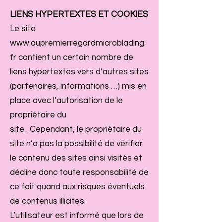
LIENS HYPERTEXTES ET COOKIES
Le site
www.aupremierregardmicroblading.
fr
contient un certain nombre de
liens hypertextes vers d’autres sites
(partenaires, informations …) mis en
place avec l’autorisation de le
propriétaire du
site . Cependant, le propriétaire du
site n’a pas la possibilité de vérifier
le contenu des sites ainsi visités et
décline donc toute responsabilité de
ce fait quand aux risques éventuels
de contenus illicites.
L’utilisateur est informé que lors de