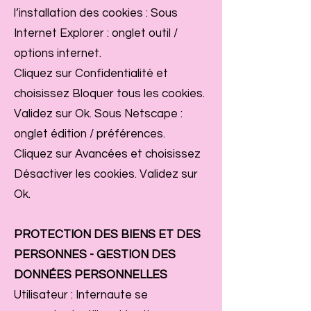
l’installation des cookies : Sous
Internet Explorer : onglet outil /
options internet.
Cliquez sur Confidentialité et
choisissez Bloquer tous les cookies.
Validez sur Ok. Sous Netscape :
onglet édition / préférences.
Cliquez sur Avancées et choisissez
Désactiver les cookies. Validez sur
Ok.
PROTECTION DES BIENS ET DES
PERSONNES - GESTION DES
DONNÉES PERSONNELLES
Utilisateur : Internaute se